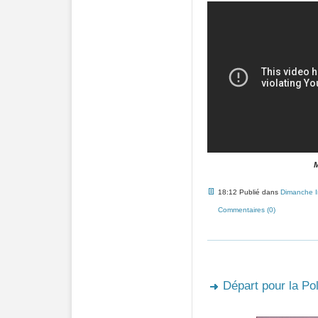
M
18:12 Publié dans
Dimanche 
Commentaires (0)
Départ pour la Pol