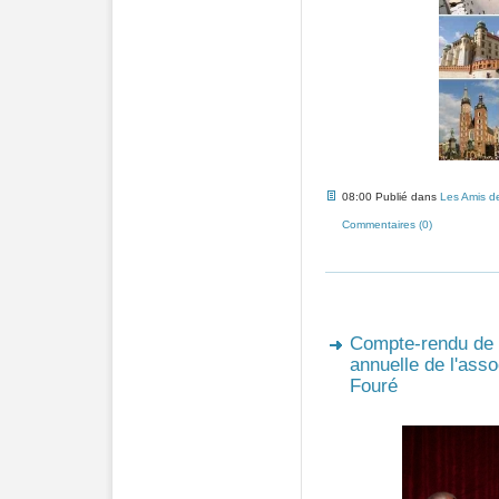
08:00 Publié dans
Les Amis de
Commentaires (0)
Compte-rendu de 
annuelle de l'asso
Fouré