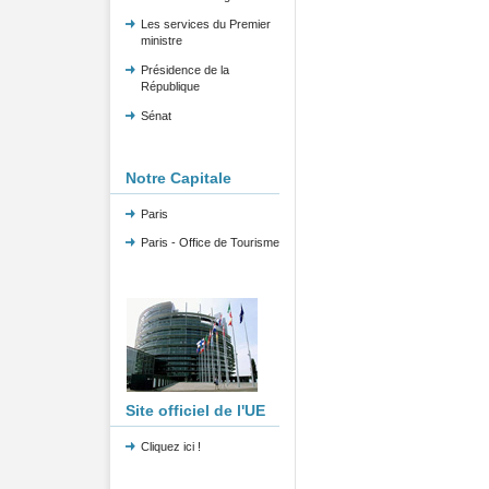
Les services du Premier
ministre
Présidence de la
République
Sénat
Notre Capitale
Paris
Paris - Office de Tourisme
Site officiel de l'UE
Cliquez ici !