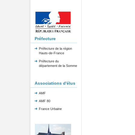
Préfecture
Préfecture de la région
Hauts-de-France
Préfecture du
département de la Somme
Associations d'élus
AMF
AMF 80
France Urbaine