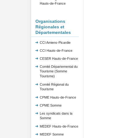
Hauts-de-France
Organisations
Régionales et
Départementales
CCI Amiens-Picardie
CCI Hauts-de-France
CESER Hauts-de-France
Comité Départemental du
Tourisme (Somme
Tourisme)
Comité Régional du
Tourisme
CPME Hauts-de-France
CPME Somme
Les syndicats dans la
Somme
MEDEF Hauts-de-France
MEDEF Somme