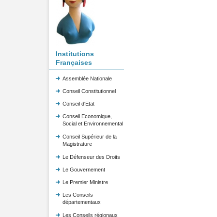
Institutions
Françaises
Assemblée Nationale
Conseil Constitutionnel
Conseil d'Etat
Conseil Economique,
Social et Environnemental
Conseil Supérieur de la
Magistrature
Le Défenseur des Droits
Le Gouvernement
Le Premier Ministre
Les Conseils
départementaux
Les Conseils régionaux