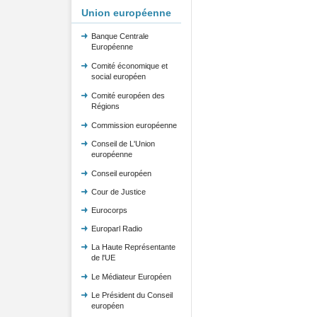
Union européenne
Banque Centrale
Européenne
Comité économique et
social européen
Comité européen des
Régions
Commission européenne
Conseil de L'Union
européenne
Conseil européen
Cour de Justice
Eurocorps
Europarl Radio
La Haute Représentante
de l'UE
Le Médiateur Européen
Le Président du Conseil
européen