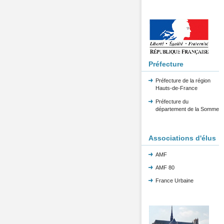
Préfecture
Préfecture de la région
Hauts-de-France
Préfecture du
département de la Somme
Associations d'élus
AMF
AMF 80
France Urbaine