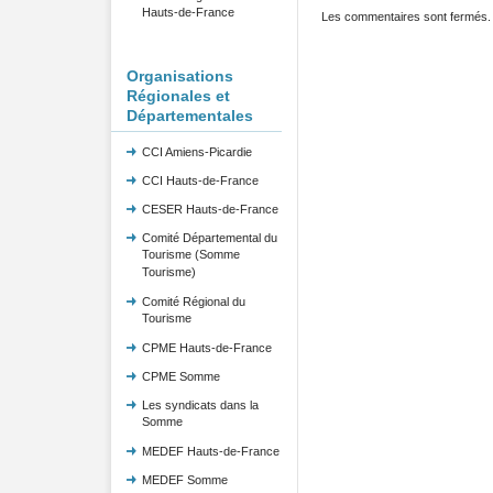
Hauts-de-France
Les commentaires sont fermés.
Organisations
Régionales et
Départementales
CCI Amiens-Picardie
CCI Hauts-de-France
CESER Hauts-de-France
Comité Départemental du
Tourisme (Somme
Tourisme)
Comité Régional du
Tourisme
CPME Hauts-de-France
CPME Somme
Les syndicats dans la
Somme
MEDEF Hauts-de-France
MEDEF Somme