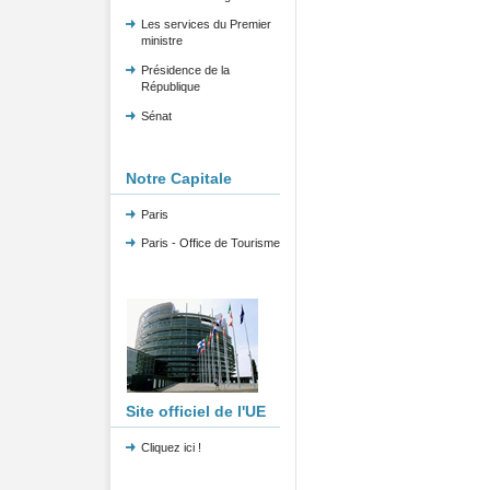
Les services du Premier
ministre
Présidence de la
République
Sénat
Notre Capitale
Paris
Paris - Office de Tourisme
Site officiel de l'UE
Cliquez ici !