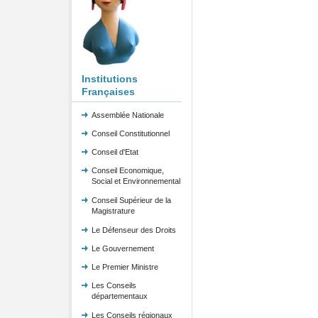
Institutions
Françaises
Assemblée Nationale
Conseil Constitutionnel
Conseil d'Etat
Conseil Economique,
Social et Environnemental
Conseil Supérieur de la
Magistrature
Le Défenseur des Droits
Le Gouvernement
Le Premier Ministre
Les Conseils
départementaux
Les Conseils régionaux