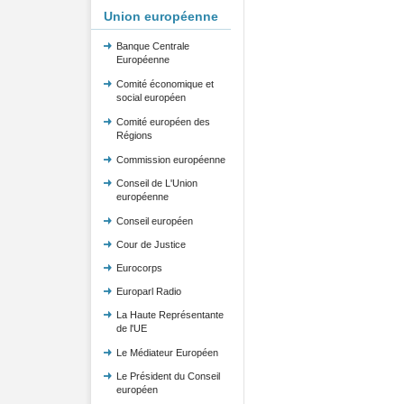
Union européenne
Banque Centrale
Européenne
Comité économique et
social européen
Comité européen des
Régions
Commission européenne
Conseil de L'Union
européenne
Conseil européen
Cour de Justice
Eurocorps
Europarl Radio
La Haute Représentante
de l'UE
Le Médiateur Européen
Le Président du Conseil
européen