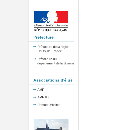
Préfecture
Préfecture de la région
Hauts-de-France
Préfecture du
département de la Somme
Associations d'élus
AMF
AMF 80
France Urbaine