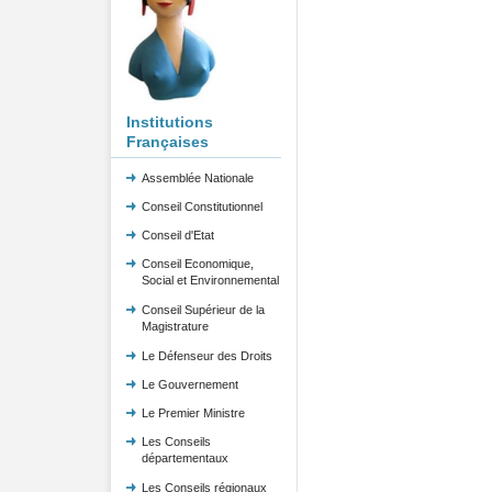
Institutions
Françaises
Assemblée Nationale
Conseil Constitutionnel
Conseil d'Etat
Conseil Economique,
Social et Environnemental
Conseil Supérieur de la
Magistrature
Le Défenseur des Droits
Le Gouvernement
Le Premier Ministre
Les Conseils
départementaux
Les Conseils régionaux