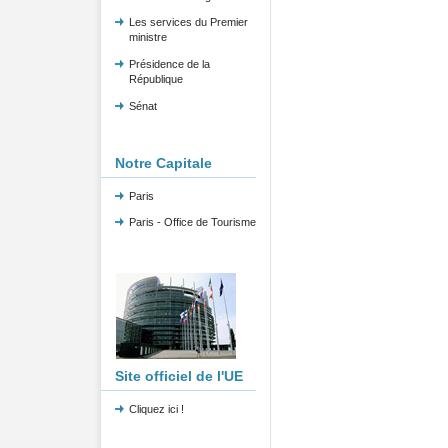
Les services du Premier
ministre
Présidence de la
République
Sénat
Notre Capitale
Paris
Paris - Office de Tourisme
Site officiel de l'UE
Cliquez ici !