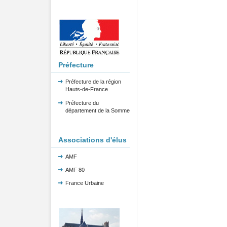
Préfecture
Préfecture de la région
Hauts-de-France
Préfecture du
département de la Somme
Associations d'élus
AMF
AMF 80
France Urbaine