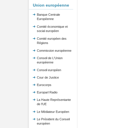
Union européenne
Banque Centrale
Européenne
Comité économique et
social européen
Comité européen des
Régions
Commission européenne
Conseil de L'Union
européenne
Conseil européen
Cour de Justice
Eurocorps
Europarl Radio
La Haute Représentante
de l'UE
Le Médiateur Européen
Le Président du Conseil
européen