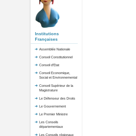
Institutions
Françaises
Assemblée Nationale
Conseil Constitutionnel
Conseil d'Etat
Conseil Economique,
Social et Environnemental
Conseil Supérieur de la
Magistrature
Le Défenseur des Droits
Le Gouvernement
Le Premier Ministre
Les Conseils
départementaux
Les Conseils régionaux