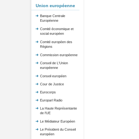
Union européenne
Banque Centrale
Européenne
Comité économique et
social européen
Comité européen des
Régions
Commission européenne
Conseil de L'Union
européenne
Conseil européen
Cour de Justice
Eurocorps
Europarl Radio
La Haute Représentante
de l'UE
Le Médiateur Européen
Le Président du Conseil
européen