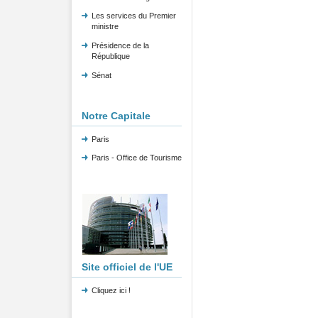
Les services du Premier
ministre
Présidence de la
République
Sénat
Notre Capitale
Paris
Paris - Office de Tourisme
Site officiel de l'UE
Cliquez ici !