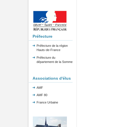
Préfecture
Préfecture de la région
Hauts-de-France
Préfecture du
département de la Somme
Associations d'élus
AMF
AMF 80
France Urbaine