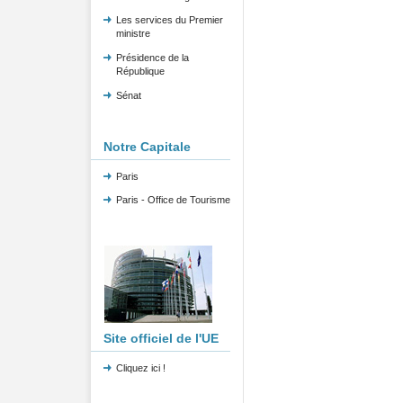
Les services du Premier
ministre
Présidence de la
République
Sénat
Notre Capitale
Paris
Paris - Office de Tourisme
Site officiel de l'UE
Cliquez ici !