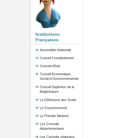
Institutions
Françaises
Assemblée Nationale
Conseil Constitutionnel
Conseil d'Etat
Conseil Economique,
Social et Environnemental
Conseil Supérieur de la
Magistrature
Le Défenseur des Droits
Le Gouvernement
Le Premier Ministre
Les Conseils
départementaux
Les Conseils régionaux