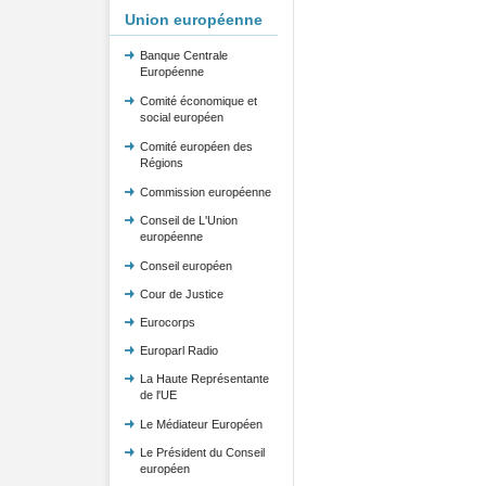
Union européenne
Banque Centrale
Européenne
Comité économique et
social européen
Comité européen des
Régions
Commission européenne
Conseil de L'Union
européenne
Conseil européen
Cour de Justice
Eurocorps
Europarl Radio
La Haute Représentante
de l'UE
Le Médiateur Européen
Le Président du Conseil
européen