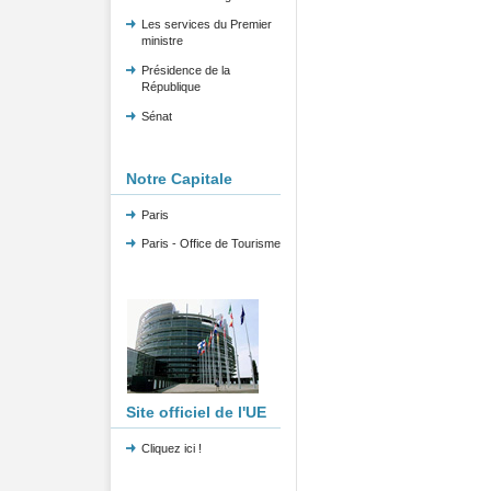
Les services du Premier
ministre
Présidence de la
République
Sénat
Notre Capitale
Paris
Paris - Office de Tourisme
Site officiel de l'UE
Cliquez ici !