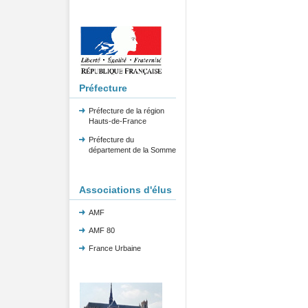
Préfecture
Préfecture de la région
Hauts-de-France
Préfecture du
département de la Somme
Associations d'élus
AMF
AMF 80
France Urbaine