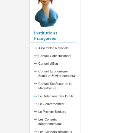
Institutions
Françaises
Assemblée Nationale
Conseil Constitutionnel
Conseil d'Etat
Conseil Economique,
Social et Environnemental
Conseil Supérieur de la
Magistrature
Le Défenseur des Droits
Le Gouvernement
Le Premier Ministre
Les Conseils
départementaux
Les Conseils régionaux