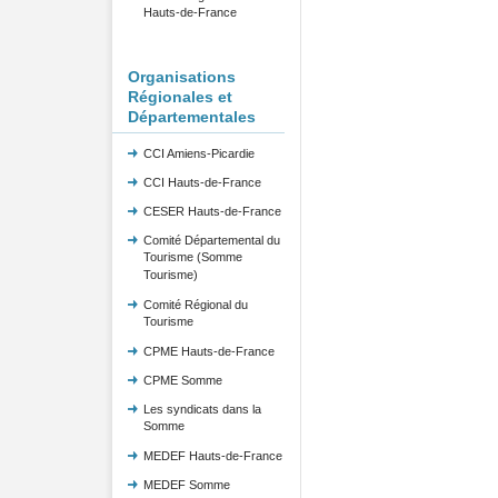
Hauts-de-France
Organisations
Régionales et
Départementales
CCI Amiens-Picardie
CCI Hauts-de-France
CESER Hauts-de-France
Comité Départemental du
Tourisme (Somme
Tourisme)
Comité Régional du
Tourisme
CPME Hauts-de-France
CPME Somme
Les syndicats dans la
Somme
MEDEF Hauts-de-France
MEDEF Somme