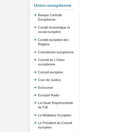
Union européenne
Banque Centrale
Européenne
Comité économique et
social européen
Comité européen des
Régions
Commission européenne
Conseil de L'Union
européenne
Conseil européen
Cour de Justice
Eurocorps
Europarl Radio
La Haute Représentante
de l'UE
Le Médiateur Européen
Le Président du Conseil
européen