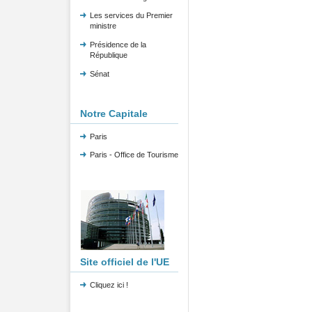
Les services du Premier
ministre
Présidence de la
République
Sénat
Notre Capitale
Paris
Paris - Office de Tourisme
Site officiel de l'UE
Cliquez ici !