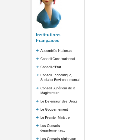
Institutions
Françaises
Assemblée Nationale
Conseil Constitutionnel
Conseil d'Etat
Conseil Economique,
Social et Environnemental
Conseil Supérieur de la
Magistrature
Le Défenseur des Droits
Le Gouvernement
Le Premier Ministre
Les Conseils
départementaux
Les Conseils régionaux