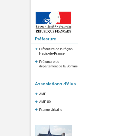
Préfecture
Préfecture de la région
Hauts-de-France
Préfecture du
département de la Somme
Associations d'élus
AMF
AMF 80
France Urbaine