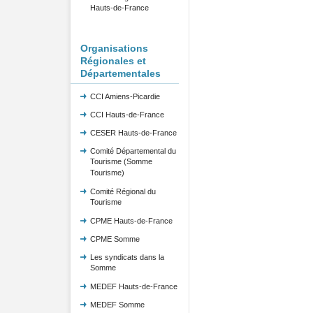
Hauts-de-France
Organisations
Régionales et
Départementales
CCI Amiens-Picardie
CCI Hauts-de-France
CESER Hauts-de-France
Comité Départemental du
Tourisme (Somme
Tourisme)
Comité Régional du
Tourisme
CPME Hauts-de-France
CPME Somme
Les syndicats dans la
Somme
MEDEF Hauts-de-France
MEDEF Somme