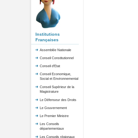
Institutions
Françaises
Assemblée Nationale
Conseil Constitutionnel
Conseil d'Etat
Conseil Economique,
Social et Environnemental
Conseil Supérieur de la
Magistrature
Le Défenseur des Droits
Le Gouvernement
Le Premier Ministre
Les Conseils
départementaux
Les Conseils régionaux