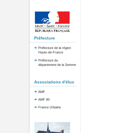
Préfecture
Préfecture de la région
Hauts-de-France
Préfecture du
département de la Somme
Associations d'élus
AMF
AMF 80
France Urbaine