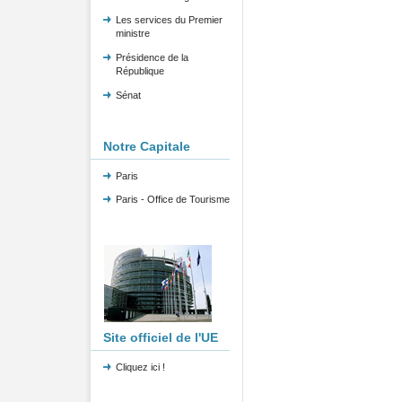
Les services du Premier
ministre
Présidence de la
République
Sénat
Notre Capitale
Paris
Paris - Office de Tourisme
Site officiel de l'UE
Cliquez ici !