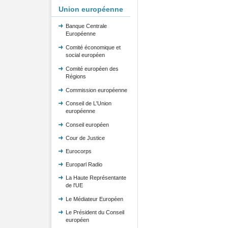
Union européenne
Banque Centrale
Européenne
Comité économique et
social européen
Comité européen des
Régions
Commission européenne
Conseil de L'Union
européenne
Conseil européen
Cour de Justice
Eurocorps
Europarl Radio
La Haute Représentante
de l'UE
Le Médiateur Européen
Le Président du Conseil
européen