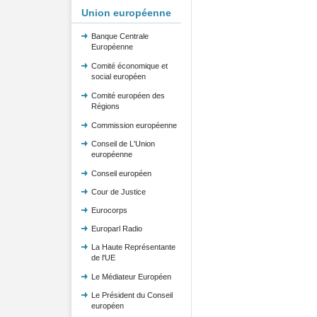
Union européenne
Banque Centrale
Européenne
Comité économique et
social européen
Comité européen des
Régions
Commission européenne
Conseil de L'Union
européenne
Conseil européen
Cour de Justice
Eurocorps
Europarl Radio
La Haute Représentante
de l'UE
Le Médiateur Européen
Le Président du Conseil
européen