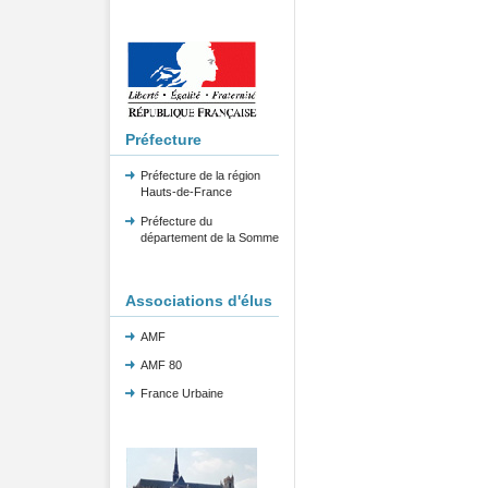
Préfecture
Préfecture de la région
Hauts-de-France
Préfecture du
département de la Somme
Associations d'élus
AMF
AMF 80
France Urbaine