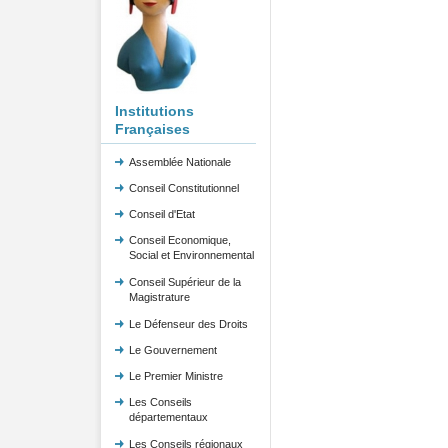
Institutions
Françaises
Assemblée Nationale
Conseil Constitutionnel
Conseil d'Etat
Conseil Economique,
Social et Environnemental
Conseil Supérieur de la
Magistrature
Le Défenseur des Droits
Le Gouvernement
Le Premier Ministre
Les Conseils
départementaux
Les Conseils régionaux