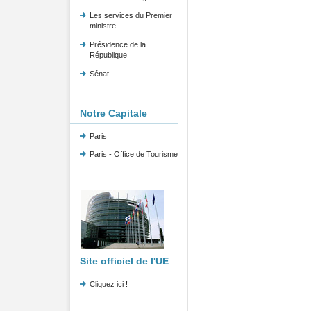
Les services du Premier
ministre
Présidence de la
République
Sénat
Notre Capitale
Paris
Paris - Office de Tourisme
Site officiel de l'UE
Cliquez ici !