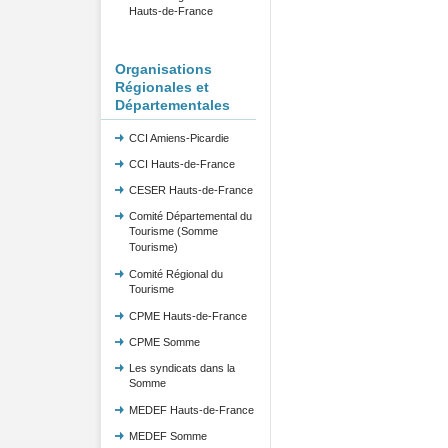
Hauts-de-France
Organisations
Régionales et
Départementales
CCI Amiens-Picardie
CCI Hauts-de-France
CESER Hauts-de-France
Comité Départemental du
Tourisme (Somme
Tourisme)
Comité Régional du
Tourisme
CPME Hauts-de-France
CPME Somme
Les syndicats dans la
Somme
MEDEF Hauts-de-France
MEDEF Somme