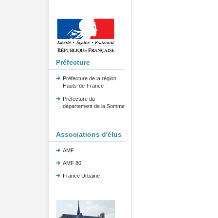
Préfecture
Préfecture de la région
Hauts-de-France
Préfecture du
département de la Somme
Associations d'élus
AMF
AMF 80
France Urbaine