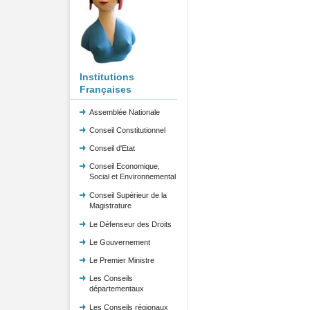
Institutions
Françaises
Assemblée Nationale
Conseil Constitutionnel
Conseil d'Etat
Conseil Economique,
Social et Environnemental
Conseil Supérieur de la
Magistrature
Le Défenseur des Droits
Le Gouvernement
Le Premier Ministre
Les Conseils
départementaux
Les Conseils régionaux