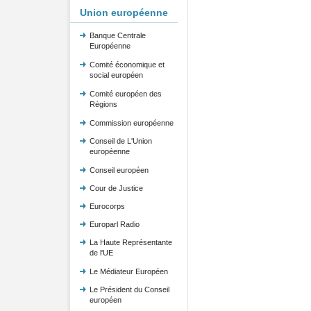
Union européenne
Banque Centrale
Européenne
Comité économique et
social européen
Comité européen des
Régions
Commission européenne
Conseil de L'Union
européenne
Conseil européen
Cour de Justice
Eurocorps
Europarl Radio
La Haute Représentante
de l'UE
Le Médiateur Européen
Le Président du Conseil
européen