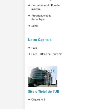
Les services du Premier
ministre
Présidence de la
République
Sénat
Notre Capitale
Paris
Paris - Office de Tourisme
Site officiel de l'UE
Cliquez ici !