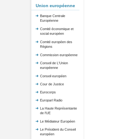
Union européenne
Banque Centrale
Européenne
Comité économique et
social européen
Comité européen des
Régions
Commission européenne
Conseil de L'Union
européenne
Conseil européen
Cour de Justice
Eurocorps
Europarl Radio
La Haute Représentante
de l'UE
Le Médiateur Européen
Le Président du Conseil
européen