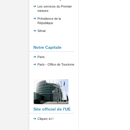
Les services du Premier
ministre
Présidence de la
République
Sénat
Notre Capitale
Paris
Paris - Office de Tourisme
Site officiel de l'UE
Cliquez ici !