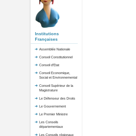
Institutions
Françaises
Assemblée Nationale
Conseil Constitutionnel
Conseil d'Etat
Conseil Economique,
Social et Environnemental
Conseil Supérieur de la
Magistrature
Le Défenseur des Droits
Le Gouvernement
Le Premier Ministre
Les Conseils
départementaux
Les Conseils régionaux