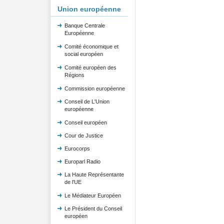
Union européenne
Banque Centrale
Européenne
Comité économique et
social européen
Comité européen des
Régions
Commission européenne
Conseil de L'Union
européenne
Conseil européen
Cour de Justice
Eurocorps
Europarl Radio
La Haute Représentante
de l'UE
Le Médiateur Européen
Le Président du Conseil
européen