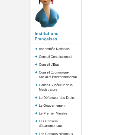
Institutions
Françaises
Assemblée Nationale
Conseil Constitutionnel
Conseil d'Etat
Conseil Economique,
Social et Environnemental
Conseil Supérieur de la
Magistrature
Le Défenseur des Droits
Le Gouvernement
Le Premier Ministre
Les Conseils
départementaux
Les Conseils régionaux