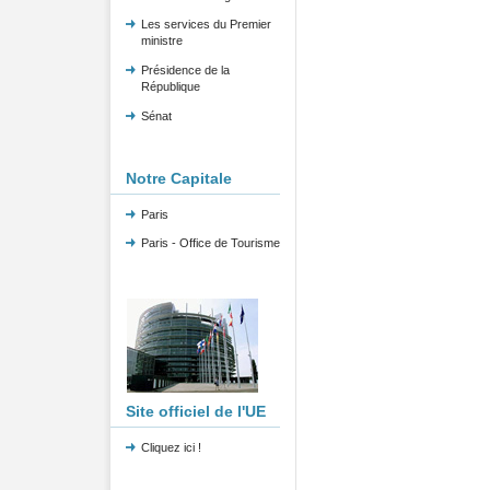
Les services du Premier
ministre
Présidence de la
République
Sénat
Notre Capitale
Paris
Paris - Office de Tourisme
Site officiel de l'UE
Cliquez ici !