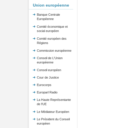
Union européenne
Banque Centrale
Européenne
Comité économique et
social européen
Comité européen des
Régions
Commission européenne
Conseil de L'Union
européenne
Conseil européen
Cour de Justice
Eurocorps
Europarl Radio
La Haute Représentante
de l'UE
Le Médiateur Européen
Le Président du Conseil
européen