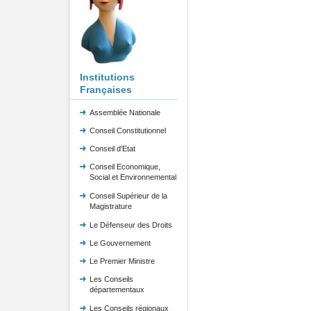
Institutions
Françaises
Assemblée Nationale
Conseil Constitutionnel
Conseil d'Etat
Conseil Economique,
Social et Environnemental
Conseil Supérieur de la
Magistrature
Le Défenseur des Droits
Le Gouvernement
Le Premier Ministre
Les Conseils
départementaux
Les Conseils régionaux