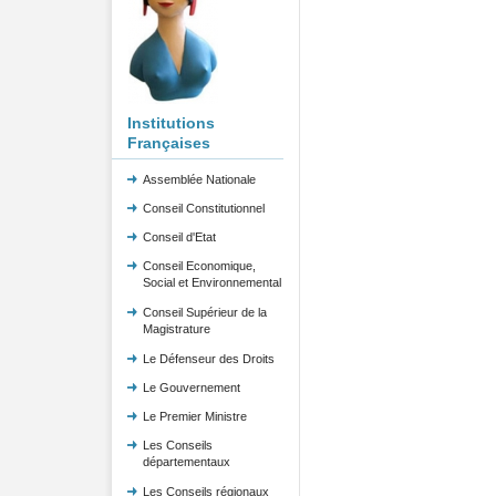
Institutions
Françaises
Assemblée Nationale
Conseil Constitutionnel
Conseil d'Etat
Conseil Economique,
Social et Environnemental
Conseil Supérieur de la
Magistrature
Le Défenseur des Droits
Le Gouvernement
Le Premier Ministre
Les Conseils
départementaux
Les Conseils régionaux