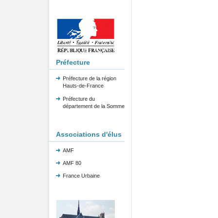
Préfecture
Préfecture de la région
Hauts-de-France
Préfecture du
département de la Somme
Associations d'élus
AMF
AMF 80
France Urbaine