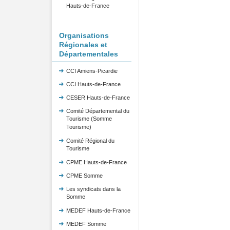
Hauts-de-France
Organisations
Régionales et
Départementales
CCI Amiens-Picardie
CCI Hauts-de-France
CESER Hauts-de-France
Comité Départemental du
Tourisme (Somme
Tourisme)
Comité Régional du
Tourisme
CPME Hauts-de-France
CPME Somme
Les syndicats dans la
Somme
MEDEF Hauts-de-France
MEDEF Somme