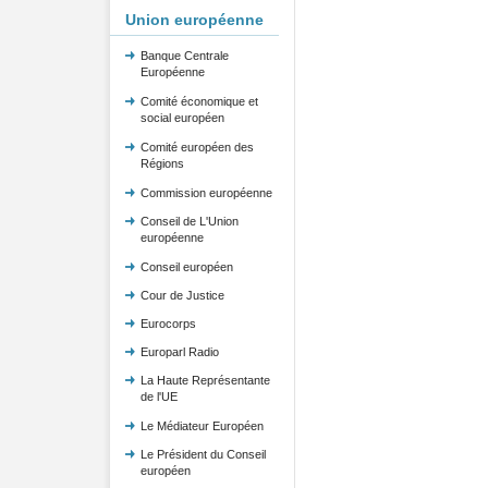
Union européenne
Banque Centrale
Européenne
Comité économique et
social européen
Comité européen des
Régions
Commission européenne
Conseil de L'Union
européenne
Conseil européen
Cour de Justice
Eurocorps
Europarl Radio
La Haute Représentante
de l'UE
Le Médiateur Européen
Le Président du Conseil
européen