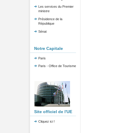
Les services du Premier
ministre
Présidence de la
République
Sénat
Notre Capitale
Paris
Paris - Office de Tourisme
Site officiel de l'UE
Cliquez ici !