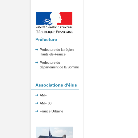
Préfecture
Préfecture de la région
Hauts-de-France
Préfecture du
département de la Somme
Associations d'élus
AMF
AMF 80
France Urbaine