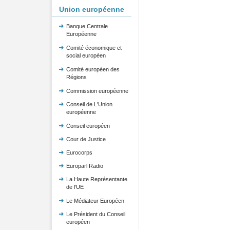
Union européenne
Banque Centrale
Européenne
Comité économique et
social européen
Comité européen des
Régions
Commission européenne
Conseil de L'Union
européenne
Conseil européen
Cour de Justice
Eurocorps
Europarl Radio
La Haute Représentante
de l'UE
Le Médiateur Européen
Le Président du Conseil
européen