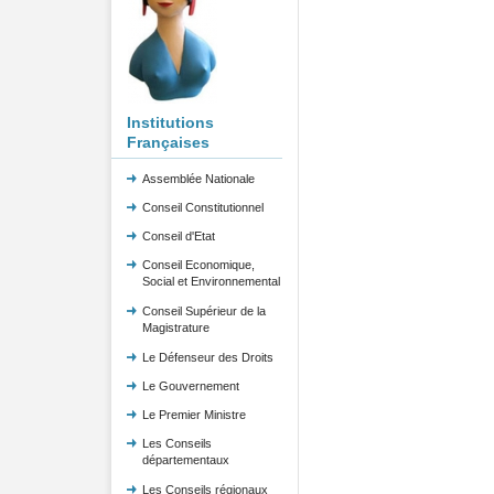
Institutions
Françaises
Assemblée Nationale
Conseil Constitutionnel
Conseil d'Etat
Conseil Economique,
Social et Environnemental
Conseil Supérieur de la
Magistrature
Le Défenseur des Droits
Le Gouvernement
Le Premier Ministre
Les Conseils
départementaux
Les Conseils régionaux