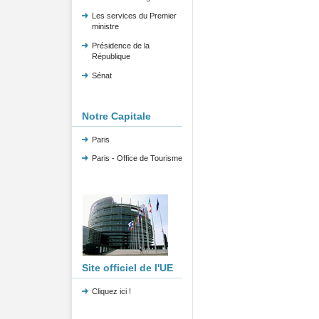
Les services du Premier
ministre
Présidence de la
République
Sénat
Notre Capitale
Paris
Paris - Office de Tourisme
Site officiel de l'UE
Cliquez ici !