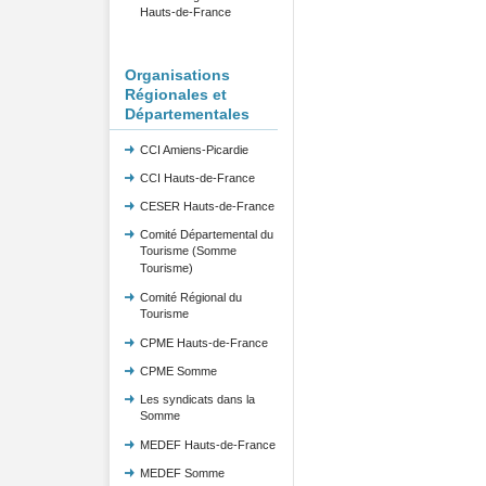
Hauts-de-France
Organisations
Régionales et
Départementales
CCI Amiens-Picardie
CCI Hauts-de-France
CESER Hauts-de-France
Comité Départemental du
Tourisme (Somme
Tourisme)
Comité Régional du
Tourisme
CPME Hauts-de-France
CPME Somme
Les syndicats dans la
Somme
MEDEF Hauts-de-France
MEDEF Somme