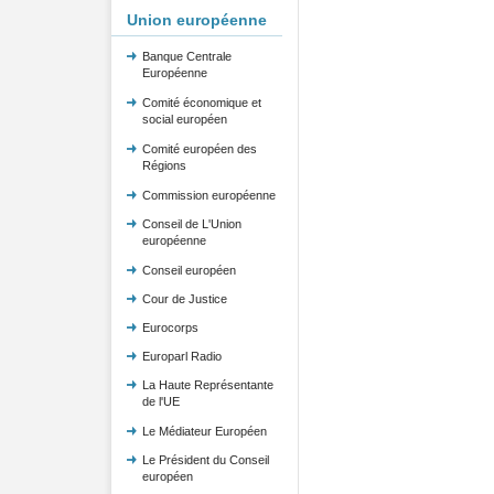
Union européenne
Banque Centrale
Européenne
Comité économique et
social européen
Comité européen des
Régions
Commission européenne
Conseil de L'Union
européenne
Conseil européen
Cour de Justice
Eurocorps
Europarl Radio
La Haute Représentante
de l'UE
Le Médiateur Européen
Le Président du Conseil
européen