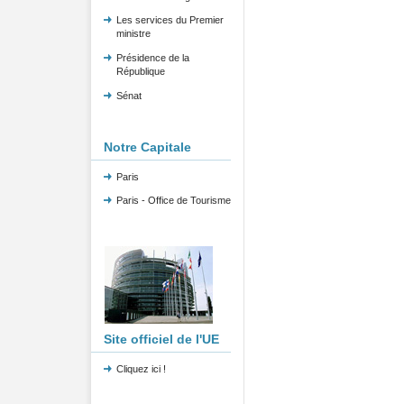
Les services du Premier
ministre
Présidence de la
République
Sénat
Notre Capitale
Paris
Paris - Office de Tourisme
Site officiel de l'UE
Cliquez ici !