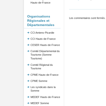
Hauts-de-France
Organisations
Les commentaires sont fermés.
Régionales et
Départementales
CCI Amiens-Picardie
CCI Hauts-de-France
CESER Hauts-de-France
Comité Départemental du
Tourisme (Somme
Tourisme)
Comité Régional du
Tourisme
CPME Hauts-de-France
CPME Somme
Les syndicats dans la
Somme
MEDEF Hauts-de-France
MEDEF Somme