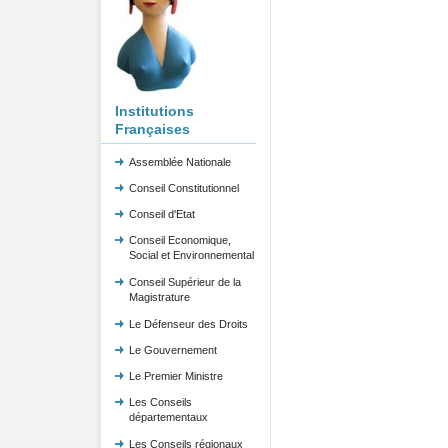
Institutions
Françaises
Assemblée Nationale
Conseil Constitutionnel
Conseil d'Etat
Conseil Economique,
Social et Environnemental
Conseil Supérieur de la
Magistrature
Le Défenseur des Droits
Le Gouvernement
Le Premier Ministre
Les Conseils
départementaux
Les Conseils régionaux