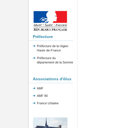
Préfecture
Préfecture de la région
Hauts-de-France
Préfecture du
département de la Somme
Associations d'élus
AMF
AMF 80
France Urbaine