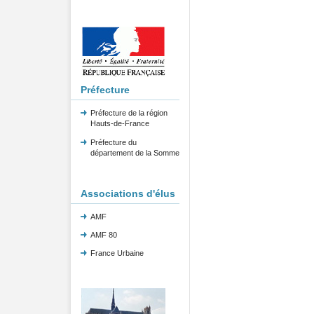
Préfecture
Préfecture de la région
Hauts-de-France
Préfecture du
département de la Somme
Associations d'élus
AMF
AMF 80
France Urbaine