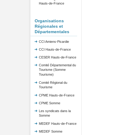
Hauts-de-France
Organisations
Régionales et
Départementales
CCI Amiens-Picardie
CCI Hauts-de-France
CESER Hauts-de-France
Comité Départemental du
Tourisme (Somme
Tourisme)
Comité Régional du
Tourisme
CPME Hauts-de-France
CPME Somme
Les syndicats dans la
Somme
MEDEF Hauts-de-France
MEDEF Somme