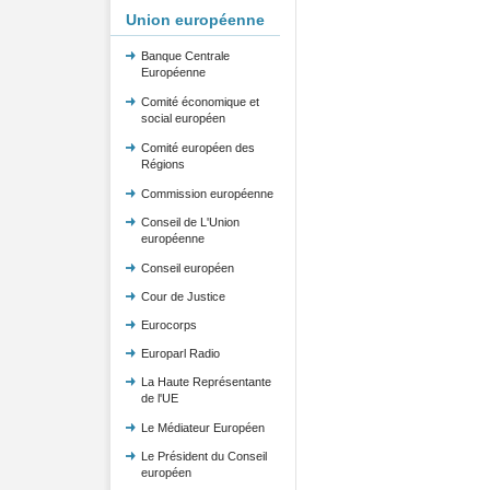
Union européenne
Banque Centrale
Européenne
Comité économique et
social européen
Comité européen des
Régions
Commission européenne
Conseil de L'Union
européenne
Conseil européen
Cour de Justice
Eurocorps
Europarl Radio
La Haute Représentante
de l'UE
Le Médiateur Européen
Le Président du Conseil
européen