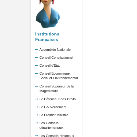
Institutions
Françaises
Assemblée Nationale
Conseil Constitutionnel
Conseil d'Etat
Conseil Economique,
Social et Environnemental
Conseil Supérieur de la
Magistrature
Le Défenseur des Droits
Le Gouvernement
Le Premier Ministre
Les Conseils
départementaux
Les Conseils régionaux