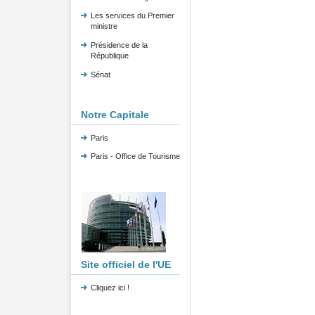
Les services du Premier
ministre
Présidence de la
République
Sénat
Notre Capitale
Paris
Paris - Office de Tourisme
Site officiel de l'UE
Cliquez ici !