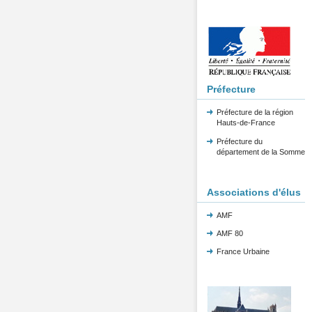
Préfecture
Préfecture de la région
Hauts-de-France
Préfecture du
département de la Somme
Associations d'élus
AMF
AMF 80
France Urbaine