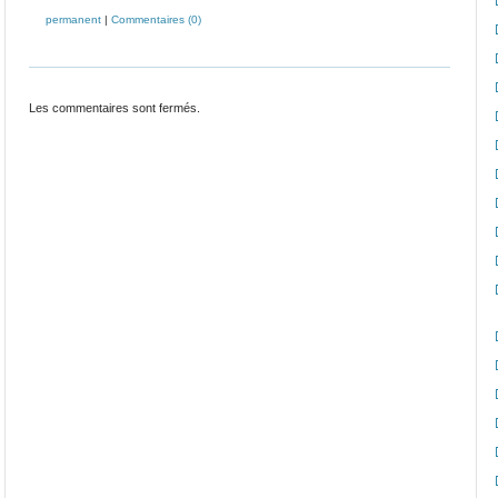
permanent
|
Commentaires (0)
Les commentaires sont fermés.