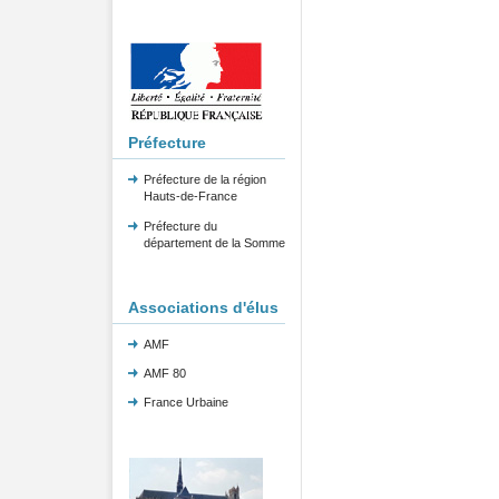
Préfecture
Préfecture de la région
Hauts-de-France
Préfecture du
département de la Somme
Associations d'élus
AMF
AMF 80
France Urbaine