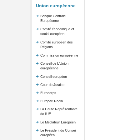
Union européenne
Banque Centrale
Européenne
Comité économique et
social européen
Comité européen des
Régions
Commission européenne
Conseil de L'Union
européenne
Conseil européen
Cour de Justice
Eurocorps
Europarl Radio
La Haute Représentante
de l'UE
Le Médiateur Européen
Le Président du Conseil
européen