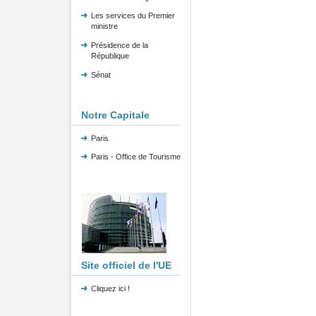
Les services du Premier
ministre
Présidence de la
République
Sénat
Notre Capitale
Paris
Paris - Office de Tourisme
Site officiel de l'UE
Cliquez ici !