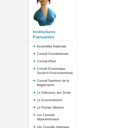
Institutions
Françaises
Assemblée Nationale
Conseil Constitutionnel
Conseil d'Etat
Conseil Economique,
Social et Environnemental
Conseil Supérieur de la
Magistrature
Le Défenseur des Droits
Le Gouvernement
Le Premier Ministre
Les Conseils
départementaux
Les Conseils régionaux