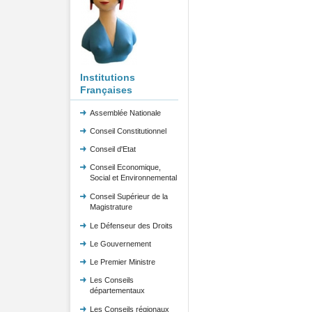
Institutions
Françaises
Assemblée Nationale
Conseil Constitutionnel
Conseil d'Etat
Conseil Economique,
Social et Environnemental
Conseil Supérieur de la
Magistrature
Le Défenseur des Droits
Le Gouvernement
Le Premier Ministre
Les Conseils
départementaux
Les Conseils régionaux