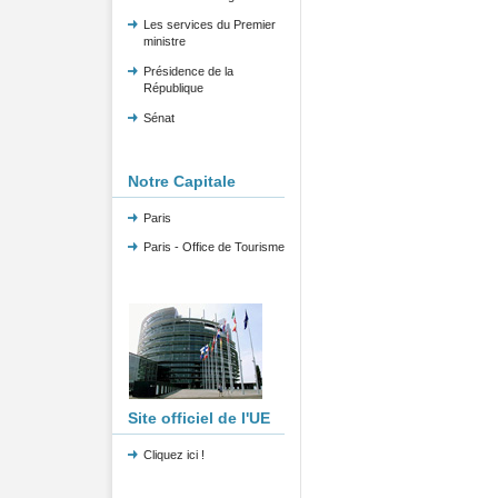
Les services du Premier
ministre
Présidence de la
République
Sénat
Notre Capitale
Paris
Paris - Office de Tourisme
Site officiel de l'UE
Cliquez ici !