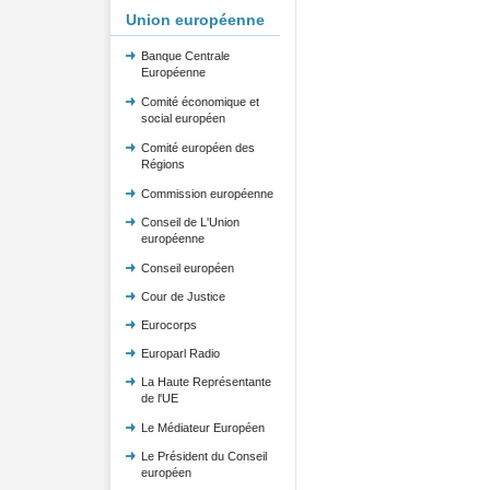
Union européenne
Banque Centrale
Européenne
Comité économique et
social européen
Comité européen des
Régions
Commission européenne
Conseil de L'Union
européenne
Conseil européen
Cour de Justice
Eurocorps
Europarl Radio
La Haute Représentante
de l'UE
Le Médiateur Européen
Le Président du Conseil
européen