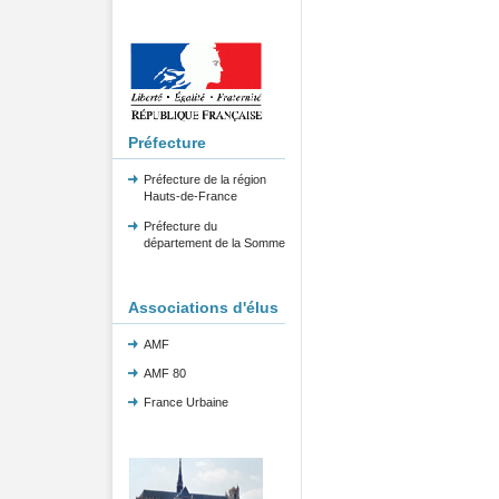
Préfecture
Préfecture de la région
Hauts-de-France
Préfecture du
département de la Somme
Associations d'élus
AMF
AMF 80
France Urbaine