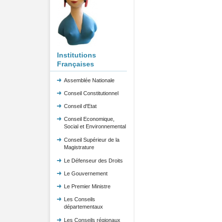
Institutions
Françaises
Assemblée Nationale
Conseil Constitutionnel
Conseil d'Etat
Conseil Economique,
Social et Environnemental
Conseil Supérieur de la
Magistrature
Le Défenseur des Droits
Le Gouvernement
Le Premier Ministre
Les Conseils
départementaux
Les Conseils régionaux