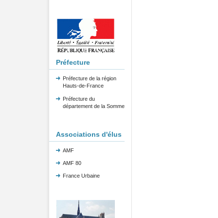
Préfecture
Préfecture de la région
Hauts-de-France
Préfecture du
département de la Somme
Associations d'élus
AMF
AMF 80
France Urbaine