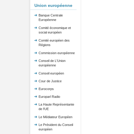
Union européenne
Banque Centrale
Européenne
Comité économique et
social européen
Comité européen des
Régions
Commission européenne
Conseil de L'Union
européenne
Conseil européen
Cour de Justice
Eurocorps
Europarl Radio
La Haute Représentante
de l'UE
Le Médiateur Européen
Le Président du Conseil
européen