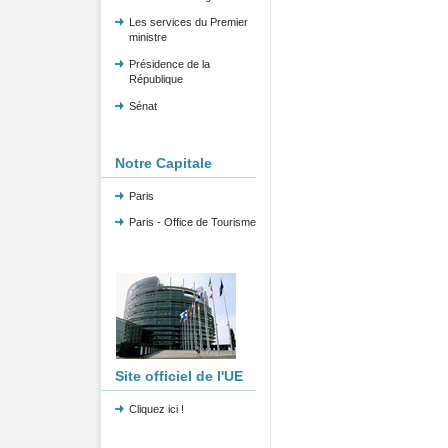
Les services du Premier
ministre
Présidence de la
République
Sénat
Notre Capitale
Paris
Paris - Office de Tourisme
Site officiel de l'UE
Cliquez ici !