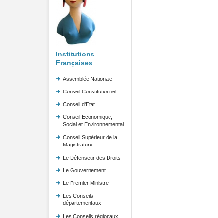
Institutions
Françaises
Assemblée Nationale
Conseil Constitutionnel
Conseil d'Etat
Conseil Economique,
Social et Environnemental
Conseil Supérieur de la
Magistrature
Le Défenseur des Droits
Le Gouvernement
Le Premier Ministre
Les Conseils
départementaux
Les Conseils régionaux