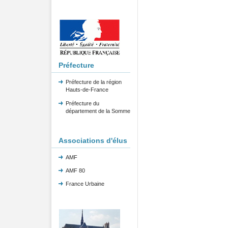
Préfecture
Préfecture de la région
Hauts-de-France
Préfecture du
département de la Somme
Associations d'élus
AMF
AMF 80
France Urbaine