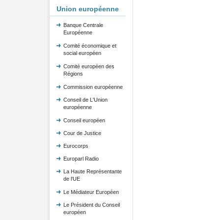
Union européenne
Banque Centrale
Européenne
Comité économique et
social européen
Comité européen des
Régions
Commission européenne
Conseil de L'Union
européenne
Conseil européen
Cour de Justice
Eurocorps
Europarl Radio
La Haute Représentante
de l'UE
Le Médiateur Européen
Le Président du Conseil
européen