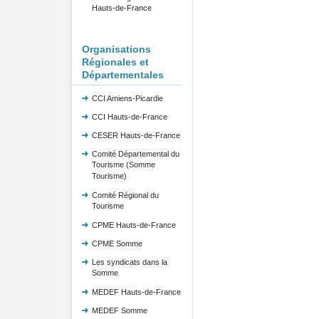
Hauts-de-France
Organisations
Régionales et
Départementales
CCI Amiens-Picardie
CCI Hauts-de-France
CESER Hauts-de-France
Comité Départemental du
Tourisme (Somme
Tourisme)
Comité Régional du
Tourisme
CPME Hauts-de-France
CPME Somme
Les syndicats dans la
Somme
MEDEF Hauts-de-France
MEDEF Somme