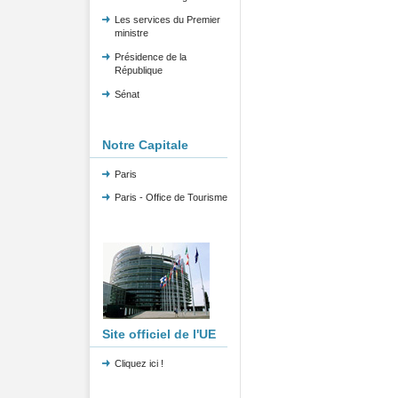
Les services du Premier
ministre
Présidence de la
République
Sénat
Notre Capitale
Paris
Paris - Office de Tourisme
Site officiel de l'UE
Cliquez ici !