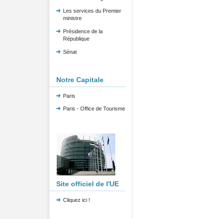
Les services du Premier
ministre
Présidence de la
République
Sénat
Notre Capitale
Paris
Paris - Office de Tourisme
Site officiel de l'UE
Cliquez ici !