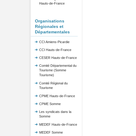
Hauts-de-France
Organisations
Régionales et
Départementales
CCI Amiens-Picardie
CCI Hauts-de-France
CESER Hauts-de-France
Comité Départemental du
Tourisme (Somme
Tourisme)
Comité Régional du
Tourisme
CPME Hauts-de-France
CPME Somme
Les syndicats dans la
Somme
MEDEF Hauts-de-France
MEDEF Somme