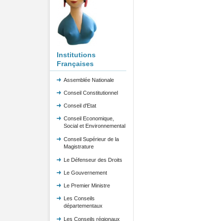
Institutions
Françaises
Assemblée Nationale
Conseil Constitutionnel
Conseil d'Etat
Conseil Economique,
Social et Environnemental
Conseil Supérieur de la
Magistrature
Le Défenseur des Droits
Le Gouvernement
Le Premier Ministre
Les Conseils
départementaux
Les Conseils régionaux