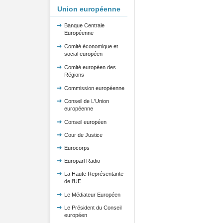
Union européenne
Banque Centrale
Européenne
Comité économique et
social européen
Comité européen des
Régions
Commission européenne
Conseil de L'Union
européenne
Conseil européen
Cour de Justice
Eurocorps
Europarl Radio
La Haute Représentante
de l'UE
Le Médiateur Européen
Le Président du Conseil
européen