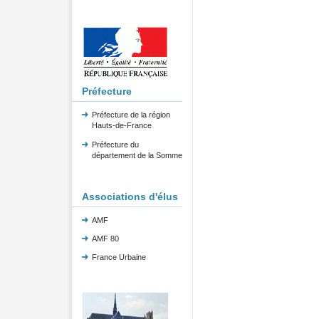
Préfecture
Préfecture de la région
Hauts-de-France
Préfecture du
département de la Somme
Associations d'élus
AMF
AMF 80
France Urbaine