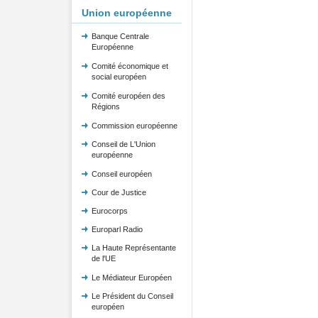
Union européenne
Banque Centrale
Européenne
Comité économique et
social européen
Comité européen des
Régions
Commission européenne
Conseil de L'Union
européenne
Conseil européen
Cour de Justice
Eurocorps
Europarl Radio
La Haute Représentante
de l'UE
Le Médiateur Européen
Le Président du Conseil
européen