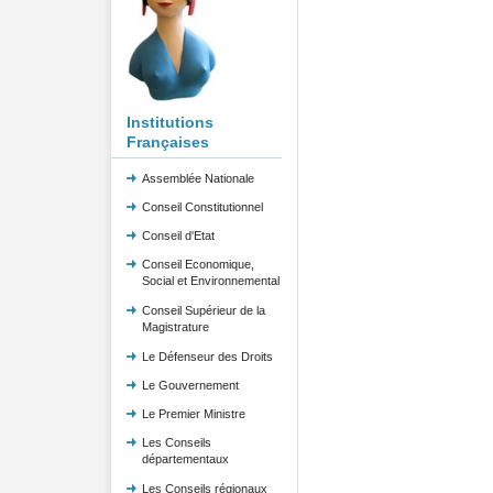
Institutions
Françaises
Assemblée Nationale
Conseil Constitutionnel
Conseil d'Etat
Conseil Economique,
Social et Environnemental
Conseil Supérieur de la
Magistrature
Le Défenseur des Droits
Le Gouvernement
Le Premier Ministre
Les Conseils
départementaux
Les Conseils régionaux