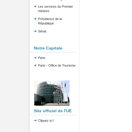
Les services du Premier
ministre
Présidence de la
République
Sénat
Notre Capitale
Paris
Paris - Office de Tourisme
Site officiel de l'UE
Cliquez ici !