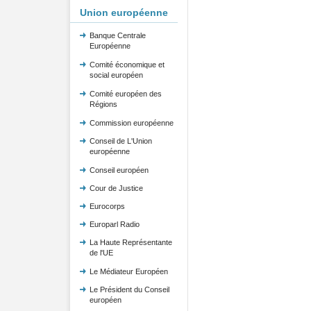
Union européenne
Banque Centrale
Européenne
Comité économique et
social européen
Comité européen des
Régions
Commission européenne
Conseil de L'Union
européenne
Conseil européen
Cour de Justice
Eurocorps
Europarl Radio
La Haute Représentante
de l'UE
Le Médiateur Européen
Le Président du Conseil
européen