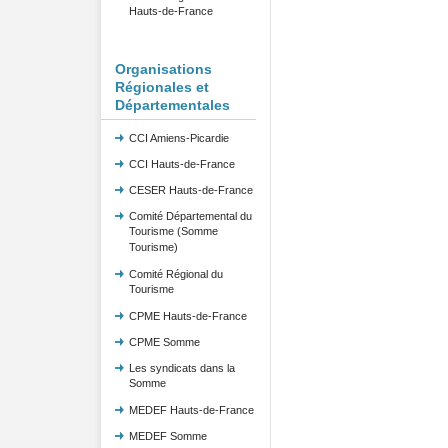
Hauts-de-France
Organisations
Régionales et
Départementales
CCI Amiens-Picardie
CCI Hauts-de-France
CESER Hauts-de-France
Comité Départemental du
Tourisme (Somme
Tourisme)
Comité Régional du
Tourisme
CPME Hauts-de-France
CPME Somme
Les syndicats dans la
Somme
MEDEF Hauts-de-France
MEDEF Somme