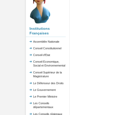
Institutions
Françaises
Assemblée Nationale
Conseil Constitutionnel
Conseil d'Etat
Conseil Economique,
Social et Environnemental
Conseil Supérieur de la
Magistrature
Le Défenseur des Droits
Le Gouvernement
Le Premier Ministre
Les Conseils
départementaux
Les Conseils régionaux