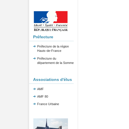
Préfecture
Préfecture de la région
Hauts-de-France
Préfecture du
département de la Somme
Associations d'élus
AMF
AMF 80
France Urbaine