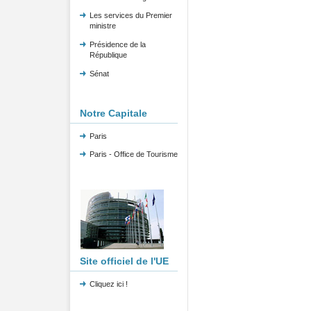
Les services du Premier
ministre
Présidence de la
République
Sénat
Notre Capitale
Paris
Paris - Office de Tourisme
Site officiel de l'UE
Cliquez ici !