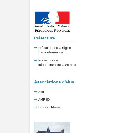
Préfecture
Préfecture de la région
Hauts-de-France
Préfecture du
département de la Somme
Associations d'élus
AMF
AMF 80
France Urbaine