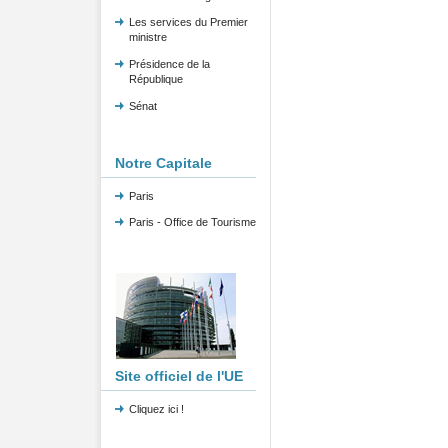
Les services du Premier
ministre
Présidence de la
République
Sénat
Notre Capitale
Paris
Paris - Office de Tourisme
Site officiel de l'UE
Cliquez ici !