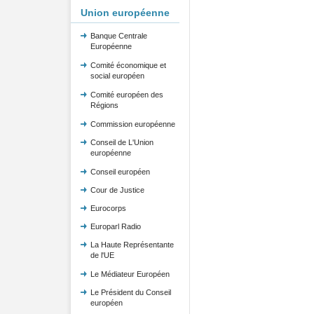
Union européenne
Banque Centrale
Européenne
Comité économique et
social européen
Comité européen des
Régions
Commission européenne
Conseil de L'Union
européenne
Conseil européen
Cour de Justice
Eurocorps
Europarl Radio
La Haute Représentante
de l'UE
Le Médiateur Européen
Le Président du Conseil
européen