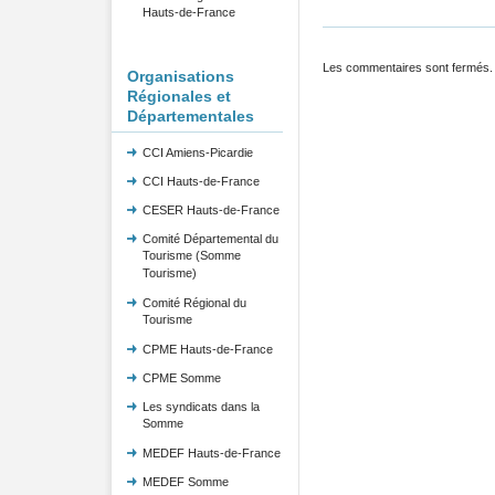
Hauts-de-France
Les commentaires sont fermés.
Organisations
Régionales et
Départementales
CCI Amiens-Picardie
CCI Hauts-de-France
CESER Hauts-de-France
Comité Départemental du
Tourisme (Somme
Tourisme)
Comité Régional du
Tourisme
CPME Hauts-de-France
CPME Somme
Les syndicats dans la
Somme
MEDEF Hauts-de-France
MEDEF Somme