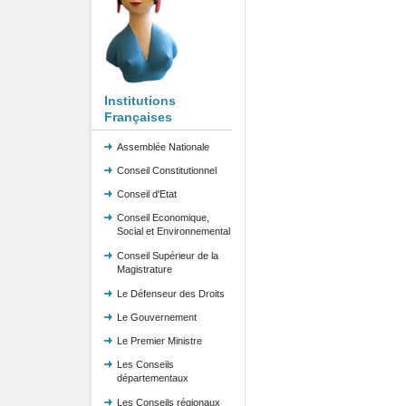
Institutions
Françaises
Assemblée Nationale
Conseil Constitutionnel
Conseil d'Etat
Conseil Economique,
Social et Environnemental
Conseil Supérieur de la
Magistrature
Le Défenseur des Droits
Le Gouvernement
Le Premier Ministre
Les Conseils
départementaux
Les Conseils régionaux