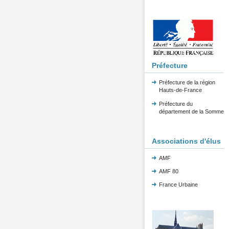
Préfecture
Préfecture de la région
Hauts-de-France
Préfecture du
département de la Somme
Associations d'élus
AMF
AMF 80
France Urbaine